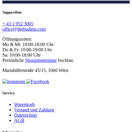
Supportline
+ 43 1 952 3005
office@thebudims.com
Öffnungszeiten:
Mo & Mi: 10:00-18:00 Uhr
Do & Fr: 10:00-19:00 Uhr
Sa: 10:00-18:00 Uhr
Persönliche
Shoppingtermine
buchbar.
Mariahilferstraße 45/15, 1060 Wien
Service
Warenkorb
Versand und Zahlung
Datenschutz
AGB