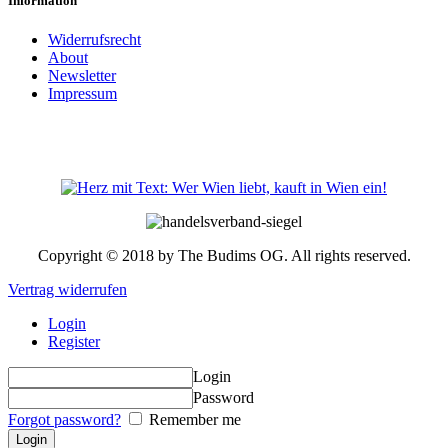
Information
Widerrufsrecht
About
Newsletter
Impressum
Copyright © 2018 by The Budims OG. All rights reserved.
Vertrag widerrufen
Login
Register
Login
Password
Forgot password?
Remember me