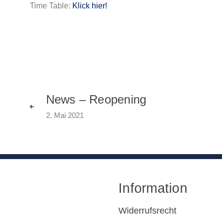
Time Table:
Klick hier!
News – Reopening
2. Mai 2021
Information
Widerrufsrecht