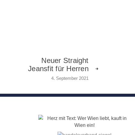
Neuer Straight
Jeansfit für Herren
4. September 2021