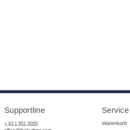
Supportline
Service
Warenkorb
+ 43 1 952 3005