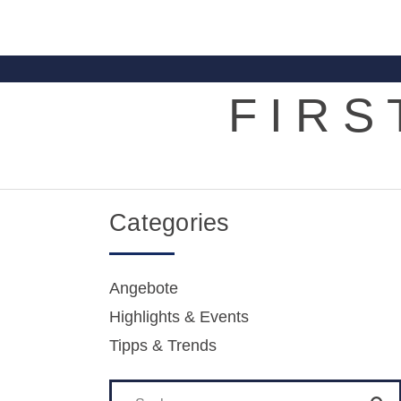
FIRS
Categories
Angebote
Highlights & Events
Tipps & Trends