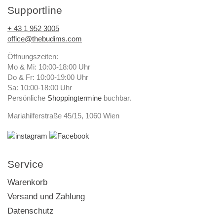
Supportline
+ 43 1 952 3005
office@thebudims.com
Öffnungszeiten:
Mo & Mi: 10:00-18:00 Uhr
Do & Fr: 10:00-19:00 Uhr
Sa: 10:00-18:00 Uhr
Persönliche
Shoppingtermine
buchbar.
Mariahilferstraße 45/15, 1060 Wien
Service
Warenkorb
Versand und Zahlung
Datenschutz