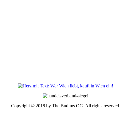
Copyright © 2018 by The Budims OG. All rights reserved.