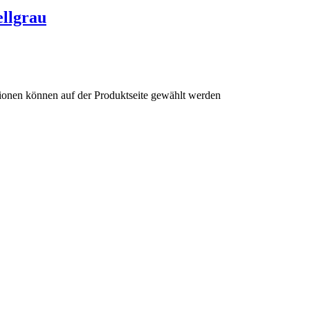
llgrau
tionen können auf der Produktseite gewählt werden