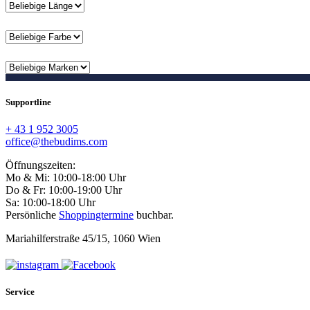
Supportline
+ 43 1 952 3005
office@thebudims.com
Öffnungszeiten:
Mo & Mi: 10:00-18:00 Uhr
Do & Fr: 10:00-19:00 Uhr
Sa: 10:00-18:00 Uhr
Persönliche
Shoppingtermine
buchbar.
Mariahilferstraße 45/15, 1060 Wien
Service