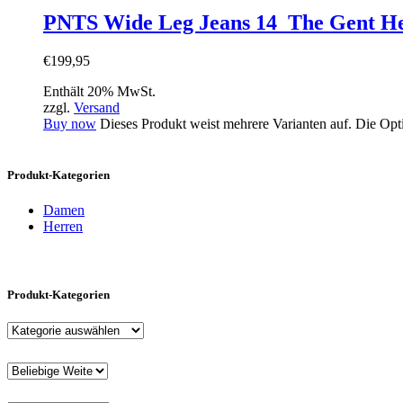
PNTS Wide Leg Jeans 14_The Gent He
€
199
,
95
Enthält 20% MwSt.
zzgl.
Versand
Buy now
Dieses Produkt weist mehrere Varianten auf. Die Op
Produkt-Kategorien
Damen
Herren
Produkt-Kategorien