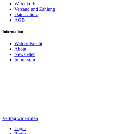
Warenkorb
Versand und Zahlung
Datenschutz
AGB
Information
Widerrufsrecht
About
Newsletter
Impressum
Vertrag widerrufen
Login
Register