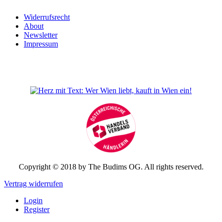
Widerrufsrecht
About
Newsletter
Impressum
Copyright © 2018 by The Budims OG. All rights reserved.
Vertrag widerrufen
Login
Register