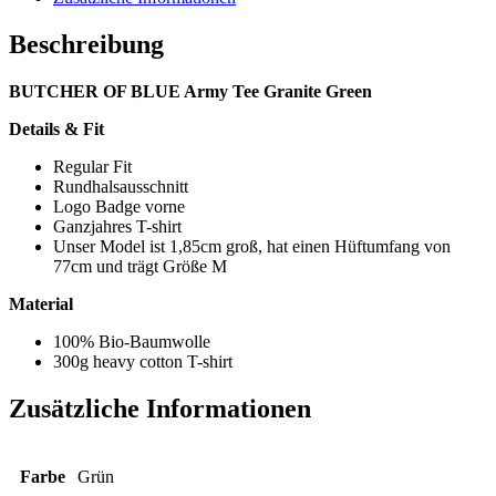
Beschreibung
BUTCHER OF BLUE Army Tee Granite Green
Details & Fit
Regular Fit
Rundhalsausschnitt
Logo Badge vorne
Ganzjahres T-shirt
Unser Model ist 1,85cm groß, hat einen Hüftumfang von
77cm und trägt Größe M
Material
100% Bio-Baumwolle
300g heavy cotton T-shirt
Zusätzliche Informationen
Farbe
Grün