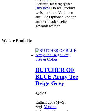
Lieferzeit: nicht angegeben
Buy now
Dieses Produkt
weist mehrere Varianten
auf. Die Optionen können
auf der Produktseite
gewählt werden
Weitere Produkte
Size & Colors
BUTCHER OF
BLUE Army Tee
Beige Grey
€
49
,
95
Enthält 20% MwSt.
zzgl.
Versand