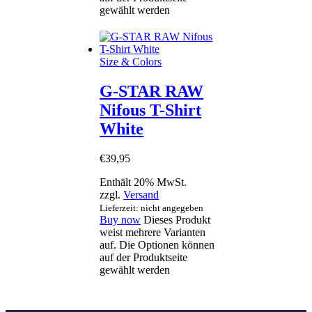
gewählt werden
Size & Colors
G-STAR RAW
Nifous T-Shirt
White
€
39
,
95
Enthält 20% MwSt.
zzgl.
Versand
Lieferzeit: nicht angegeben
Buy now
Dieses Produkt
weist mehrere Varianten
auf. Die Optionen können
auf der Produktseite
gewählt werden