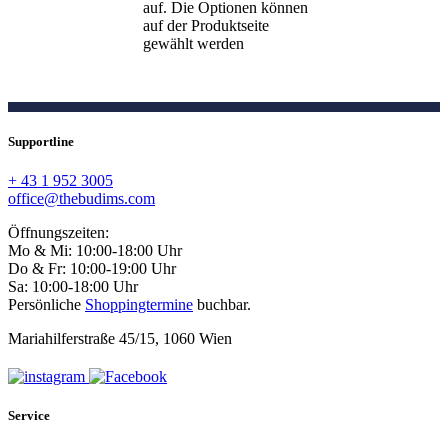
auf. Die Optionen können
auf der Produktseite
gewählt werden
Supportline
+ 43 1 952 3005
office@thebudims.com
Öffnungszeiten:
Mo & Mi: 10:00-18:00 Uhr
Do & Fr: 10:00-19:00 Uhr
Sa: 10:00-18:00 Uhr
Persönliche
Shoppingtermine
buchbar.
Mariahilferstraße 45/15, 1060 Wien
Service