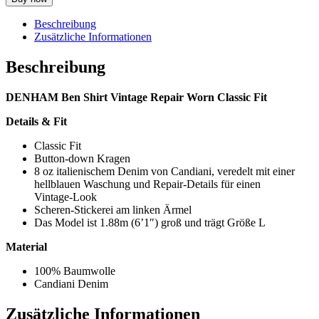
Beschreibung
Zusätzliche Informationen
Beschreibung
DENHAM Ben Shirt Vintage Repair Worn Classic Fit
Details & Fit
Classic Fit
Button-down Kragen
8 oz italienischem Denim von Candiani, veredelt mit einer
hellblauen Waschung und Repair-Details für einen
Vintage-Look
Scheren-Stickerei am linken Ärmel
Das Model ist 1.88m (6’1″) groß und trägt Größe L
Material
100% Baumwolle
Candiani Denim
Zusätzliche Informationen