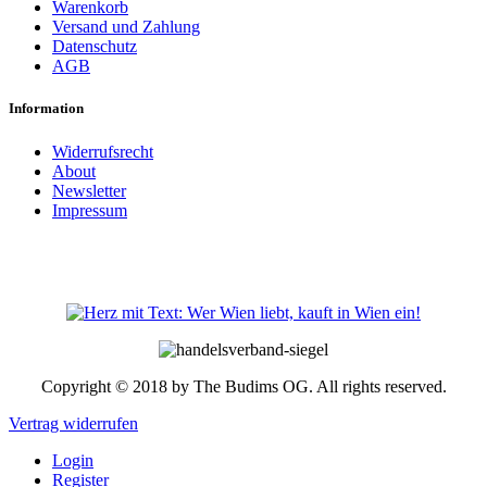
Warenkorb
Versand und Zahlung
Datenschutz
AGB
Information
Widerrufsrecht
About
Newsletter
Impressum
Copyright © 2018 by The Budims OG. All rights reserved.
Vertrag widerrufen
Login
Register