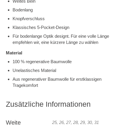
Weites Bein
Bodenlang
Knopfverschluss
Klassisches 5-Pocket-Design
Für bodenlange Optik designt. Für eine volle Länge
empfehlen wir, eine kürzere Länge zu wählen
Material
100 % regenerative Baumwolle
Unelastisches Material
Aus regenerativer Baumwolle für erstklassigen
Tragekomfort
Zusätzliche Informationen
Weite
25, 26, 27, 28, 29, 30, 31