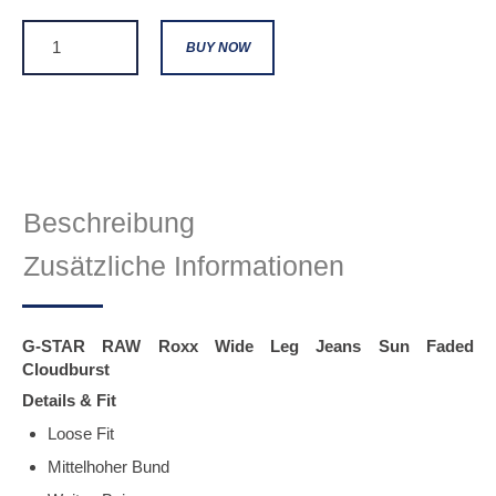
BUY NOW
Beschreibung
Zusätzliche Informationen
G-STAR RAW Roxx Wide Leg Jeans Sun Faded
Cloudburst
Details & Fit
Loose Fit
Mittelhoher Bund