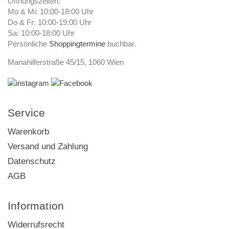
Öffnungszeiten:
Mo & Mi: 10:00-18:00 Uhr
Do & Fr: 10:00-19:00 Uhr
Sa: 10:00-18:00 Uhr
Persönliche
Shoppingtermine
buchbar.
Mariahilferstraße 45/15, 1060 Wien
Service
Warenkorb
Versand und Zahlung
Datenschutz
AGB
Information
Widerrufsrecht