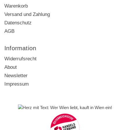
Warenkorb
Versand und Zahlung
Datenschutz
AGB
Information
Widerrufsrecht
About
Newsletter
Impressum