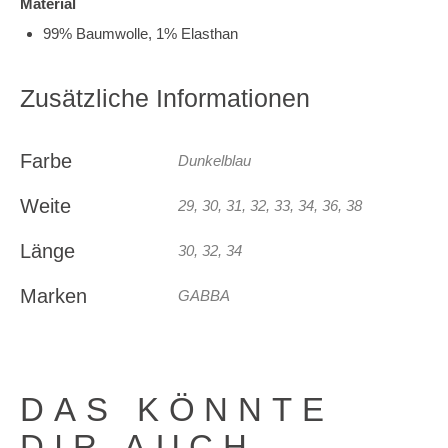
Material
99% Baumwolle, 1% Elasthan
Zusätzliche Informationen
Farbe
Dunkelblau
Weite
29, 30, 31, 32, 33, 34, 36, 38
Länge
30, 32, 34
Marken
GABBA
DAS KÖNNTE
DIR AUCH