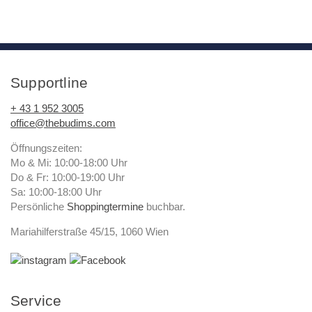
Supportline
+ 43 1 952 3005
office@thebudims.com
Öffnungszeiten:
Mo & Mi: 10:00-18:00 Uhr
Do & Fr: 10:00-19:00 Uhr
Sa: 10:00-18:00 Uhr
Persönliche
Shoppingtermine
buchbar.
Mariahilferstraße 45/15, 1060 Wien
Service