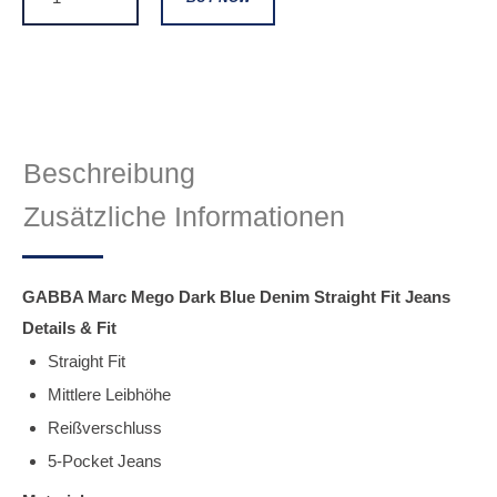
Beschreibung
Zusätzliche Informationen
GABBA Marc Mego Dark Blue Denim Straight Fit Jeans
Details & Fit
Straight Fit
Mittlere Leibhöhe
Reißverschluss
5-Pocket Jeans