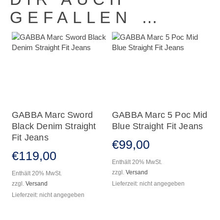
GEFALLEN …
GABBA Marc Sword
GABBA Marc 5 Poc Mid
Black Denim Straight
Blue Straight Fit Jeans
Fit Jeans
€
99
,
00
€
119
,
00
Enthält 20% MwSt.
zzgl.
Versand
Enthält 20% MwSt.
zzgl.
Versand
Lieferzeit: nicht angegeben
Lieferzeit: nicht angegeben