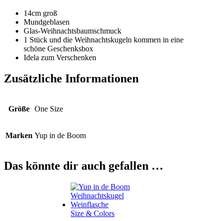
14cm groß
Mundgeblasen
Glas-Weihnachtsbaumschmuck
1 Stück und die Weihnachtskugeln kommen in eine
schöne Geschenksbox
Idela zum Verschenken
Zusätzliche Informationen
Größe
One Size
Marken
Yup in de Boom
Das könnte dir auch gefallen …
Size & Colors