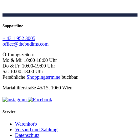
Supportline
+ 43 1 952 3005
office@thebudims.com
Öffnungszeiten:
Mo & Mi: 10:00-18:00 Uhr
Do & Fr: 10:00-19:00 Uhr
Sa: 10:00-18:00 Uhr
Persönliche
Shoppingtermine
buchbar.
Mariahilferstraße 45/15, 1060 Wien
Service
Warenkorb
Versand und Zahlung
Datenschutz