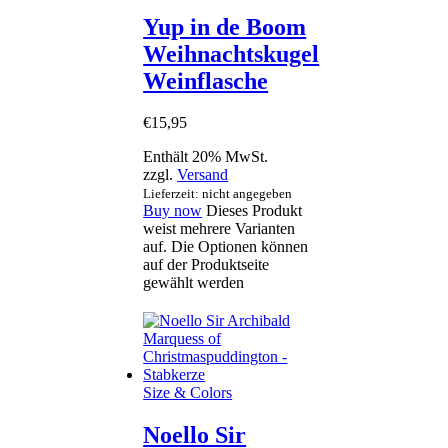
Yup in de Boom
Weihnachtskugel
Weinflasche
€
15
,
95
Enthält 20% MwSt.
zzgl.
Versand
Lieferzeit: nicht angegeben
Buy now
Dieses Produkt
weist mehrere Varianten
auf. Die Optionen können
auf der Produktseite
gewählt werden
Size & Colors
Noello Sir