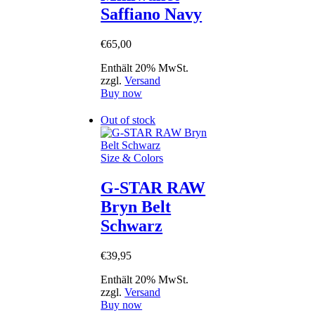
Saffiano Navy
€
65
,
00
Enthält 20% MwSt.
zzgl.
Versand
Buy now
Out of stock
Size & Colors
G-STAR RAW
Bryn Belt
Schwarz
€
39
,
95
Enthält 20% MwSt.
zzgl.
Versand
Buy now