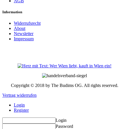
AGB
Information
Widerrufsrecht
About
Newsletter
Impressum
Copyright © 2018 by The Budims OG. All rights reserved.
Vertrag widerrufen
Login
Register
Login
Password