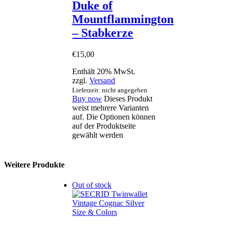
Duke of
Mountflammington
– Stabkerze
€
15
,
00
Enthält 20% MwSt.
zzgl.
Versand
Lieferzeit: nicht angegeben
Buy now
Dieses Produkt
weist mehrere Varianten
auf. Die Optionen können
auf der Produktseite
gewählt werden
Weitere Produkte
Out of stock
Size & Colors