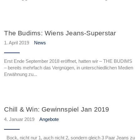
The Budims: Wiens Jeans-Superstar
1. April 2019
News
Erst Ende September 2018 eröffnet, hatten wir – THE BUDIMS
– bereits mehrfach das Vergnügen, in unterschiedlichen Medien
Erwähnung zu...
Chill & Win: Gewinnspiel Jan 2019
4. Januar 2019
Angebote
Bock, nicht nur 1, auch nicht 2, sondern gleich 3 Paar Jeans zu