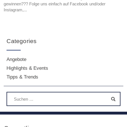
gewinnen??? Folge uns einfach auf Facebook und/oder
Instagram,...
Categories
Angebote
Highlights & Events
Tipps & Trends