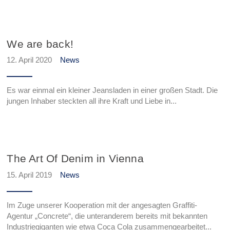
We are back!
12. April 2020
News
Es war einmal ein kleiner Jeansladen in einer großen Stadt. Die
jungen Inhaber steckten all ihre Kraft und Liebe in...
The Art Of Denim in Vienna
15. April 2019
News
Im Zuge unserer Kooperation mit der angesagten Graffiti-
Agentur „Concrete“, die unteranderem bereits mit bekannten
Industriegiganten wie etwa Coca Cola zusammengearbeitet...