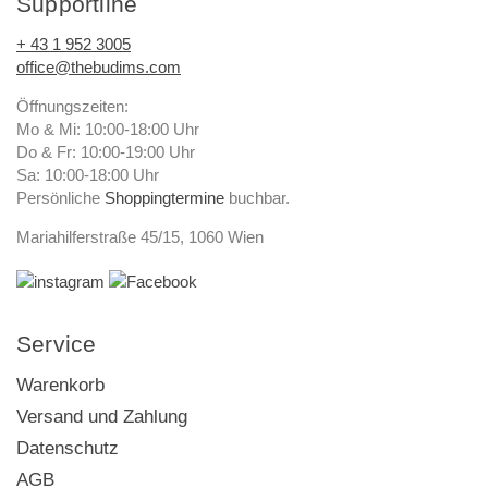
Supportline
+ 43 1 952 3005
office@thebudims.com
Öffnungszeiten:
Mo & Mi: 10:00-18:00 Uhr
Do & Fr: 10:00-19:00 Uhr
Sa: 10:00-18:00 Uhr
Persönliche
Shoppingtermine
buchbar.
Mariahilferstraße 45/15, 1060 Wien
Service
Warenkorb
Versand und Zahlung
Datenschutz
AGB