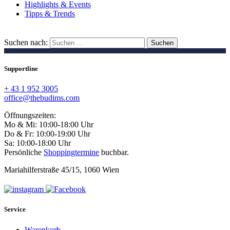
Highlights & Events
Tipps & Trends
Suchen nach:
Supportline
+ 43 1 952 3005
office@thebudims.com
Öffnungszeiten:
Mo & Mi: 10:00-18:00 Uhr
Do & Fr: 10:00-19:00 Uhr
Sa: 10:00-18:00 Uhr
Persönliche
Shoppingtermine
buchbar.
Mariahilferstraße 45/15, 1060 Wien
Service
Warenkorb