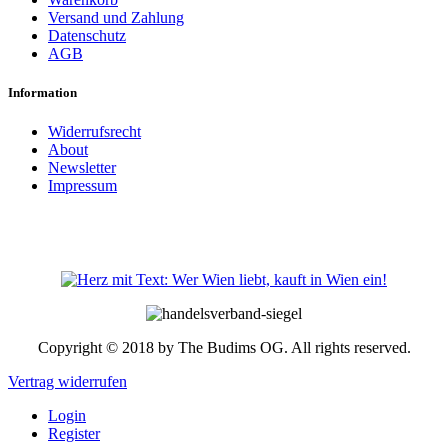
Versand und Zahlung
Datenschutz
AGB
Information
Widerrufsrecht
About
Newsletter
Impressum
Copyright © 2018 by The Budims OG. All rights reserved.
Vertrag widerrufen
Login
Register