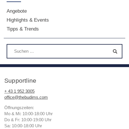
Angebote
Highlights & Events
Tipps & Trends
Supportline
+ 43 1 952 3005
office@thebudims.com
Öffnungszeiten:
Mo & Mi: 10:00-18:00 Uhr
Do & Fr: 10:00-19:00 Uhr
Sa: 10:00-18:00 Uhr