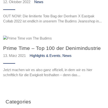
12. Oktober 2022
News
OUT NOW: Die limitierte Tote Bag der Denham X Eastpak
Collab 2022 ist endlich in unserem The Budims Jeansshop in...
Prime Time – Top 100 der Denimindustrie
13. März 2021
Highlights & Events
,
News
Jetzt machen wir es also ganz offiziell, in dem wir es hier
schriftlich für die Ewigkeit festhalten – denn das...
Categories