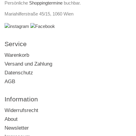
Persönliche
Shoppingtermine
buchbar.
Mariahilferstraße 45/15, 1060 Wien
Service
Warenkorb
Versand und Zahlung
Datenschutz
AGB
Information
Widerrufsrecht
About
Newsletter