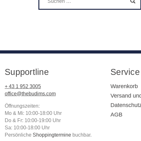
Supportline
Service
Warenkorb
+ 43 1 952 3005
office@thebudims.com
Versand un
Datenschut
Öffnungszeiten:
Mo & Mi: 10:00-18:00 Uhr
AGB
Do & Fr: 10:00-19:00 Uhr
Sa: 10:00-18:00 Uhr
Persönliche
Shoppingtermine
buchbar.