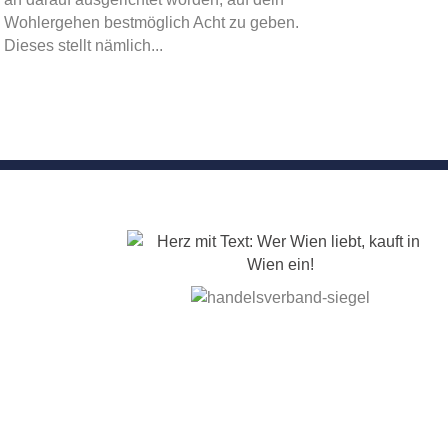
Wohlergehen bestmöglich Acht zu geben.
Dieses stellt nämlich...