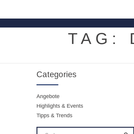
TAG:
Categories
Angebote
Highlights & Events
Tipps & Trends