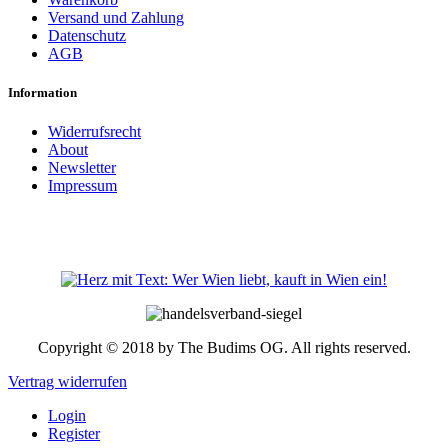
Versand und Zahlung
Datenschutz
AGB
Information
Widerrufsrecht
About
Newsletter
Impressum
Copyright © 2018 by The Budims OG. All rights reserved.
Vertrag widerrufen
Login
Register