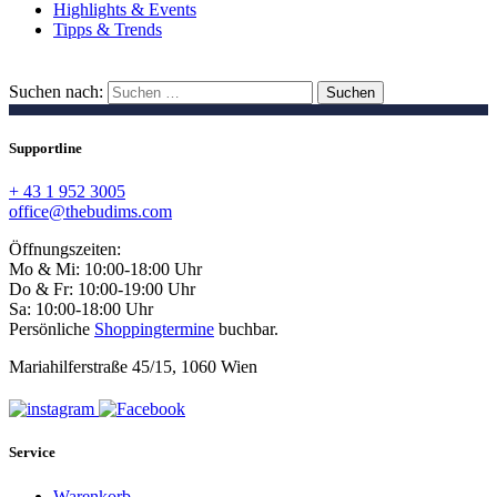
Highlights & Events
Tipps & Trends
Suchen nach:
Supportline
+ 43 1 952 3005
office@thebudims.com
Öffnungszeiten:
Mo & Mi: 10:00-18:00 Uhr
Do & Fr: 10:00-19:00 Uhr
Sa: 10:00-18:00 Uhr
Persönliche
Shoppingtermine
buchbar.
Mariahilferstraße 45/15, 1060 Wien
Service
Warenkorb