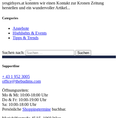
yesgirlsyes.at konnten wir einen Kontakt zur Kronen Zeitung
herstellen und ein wundervoller Artikel...
Categories
Angebote
Highlights & Events
Tipps & Trends
Suchen nach:
Supportline
+ 43 1 952 3005
office@thebudims.com
Öffnungszeiten:
Mo & Mi: 10:00-18:00 Uhr
Do & Fr: 10:00-19:00 Uhr
Sa: 10:00-18:00 Uhr
Persönliche
Shoppingtermine
buchbar.