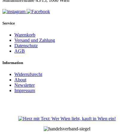
Mariahilferstraße 45/15, 1060 Wien
Service
Warenkorb
Versand und Zahlung
Datenschutz
AGB
Information
Widerrufsrecht
About
Newsletter
Impressum