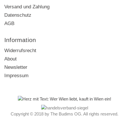
Versand und Zahlung
Datenschutz
AGB
Information
Widerrufsrecht
About
Newsletter
Impressum
Copyright © 2018 by The Budims OG. All rights reserved.
Vertrag widerrufen