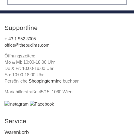
Supportline
+ 43 1 952 3005
office@thebudims.com
Öffnungszeiten:
Mo & Mi: 10:00-18:00 Uhr
Do & Fr: 10:00-19:00 Uhr
Sa: 10:00-18:00 Uhr
Persönliche
Shoppingtermine
buchbar.
Mariahilferstraße 45/15, 1060 Wien
Service
Warenkorb