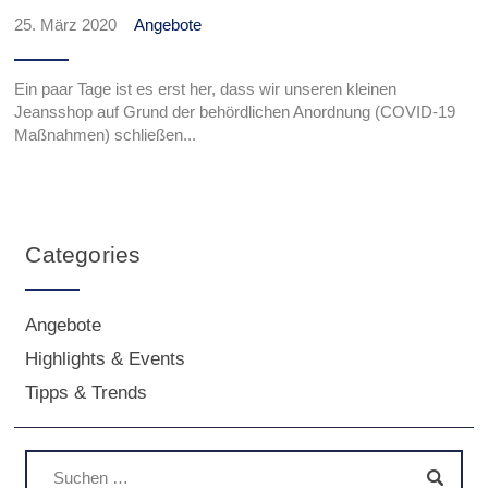
25. März 2020
Angebote
Ein paar Tage ist es erst her, dass wir unseren kleinen
Jeansshop auf Grund der behördlichen Anordnung (COVID-19
Maßnahmen) schließen...
Categories
Angebote
Highlights & Events
Tipps & Trends