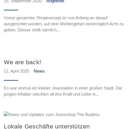
15. September 2020
Angebote
Unser gesamtes Shopkonzept ist von Anfang an darauf
ausgerichtet worden, auf dein Wohlergehen bestmöglich Acht zu
geben. Dieses stellt nämlich...
We are back!
12. April 2020
News
Es war einmal ein kleiner Jeansladen in einer großen Stadt. Die
jungen Inhaber steckten all ihre Kraft und Liebe in...
Lokale Geschäfte unterstützen