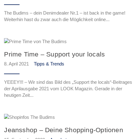
The Budims – dein Denimdealer Nr.1 – ist back in the game!
Weiterhin hast du zwar auch die Möglichkeit online...
Prime Time – Support your locals
8. April 2021
Tipps & Trends
YEEEY!!! – Wir sind das Bild des „Support the locals“-Beitrages
der Aprilausgabe 2021 vom LOOK Magazin. Gerade in der
heutigen Zeit...
Jeansshop – Deine Shopping-Optionen