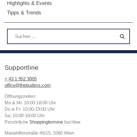
Highlights & Events
Tipps & Trends
Supportline
+ 43 1 952 3005
office@thebudims.com
Öffnungszeiten:
Mo & Mi: 10:00-18:00 Uhr
Do & Fr: 10:00-19:00 Uhr
Sa: 10:00-18:00 Uhr
Persönliche
Shoppingtermine
buchbar.
Mariahilferstraße 45/15, 1060 Wien