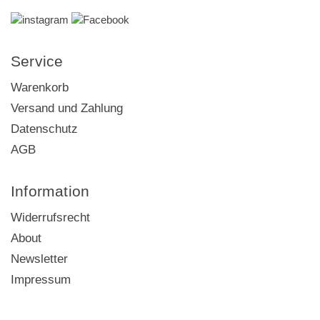
Service
Warenkorb
Versand und Zahlung
Datenschutz
AGB
Information
Widerrufsrecht
About
Newsletter
Impressum