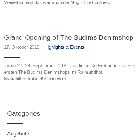
Weiterhin hast du zwar auch die Möglichkeit online...
Grand Opening of The Budims Denimshop
27. Oktober 2018
Highlights & Events
Vom 27.-29. September 2018 fand die große Eröffnung unseres
ersten The Budims Denimshops im Raimundhof,
Mariahilferstraße 45/15 in Wien...
Categories
Angebote