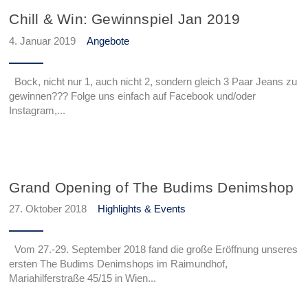
Chill & Win: Gewinnspiel Jan 2019
4. Januar 2019
Angebote
Bock, nicht nur 1, auch nicht 2, sondern gleich 3 Paar Jeans zu
gewinnen??? Folge uns einfach auf Facebook und/oder
Instagram,...
Grand Opening of The Budims Denimshop
27. Oktober 2018
Highlights & Events
Vom 27.-29. September 2018 fand die große Eröffnung unseres
ersten The Budims Denimshops im Raimundhof,
Mariahilferstraße 45/15 in Wien...