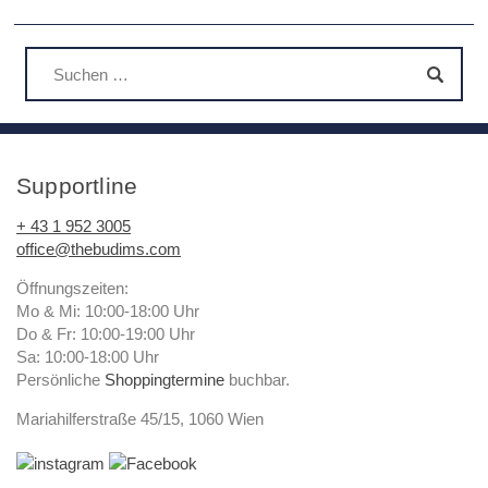
Supportline
+ 43 1 952 3005
office@thebudims.com
Öffnungszeiten:
Mo & Mi: 10:00-18:00 Uhr
Do & Fr: 10:00-19:00 Uhr
Sa: 10:00-18:00 Uhr
Persönliche
Shoppingtermine
buchbar.
Mariahilferstraße 45/15, 1060 Wien