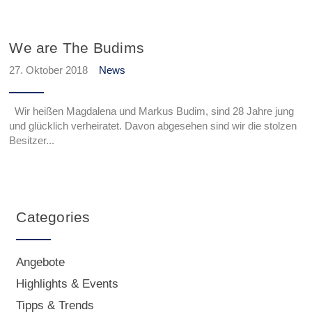
We are The Budims
27. Oktober 2018
News
Wir heißen Magdalena und Markus Budim, sind 28 Jahre jung
und glücklich verheiratet. Davon abgesehen sind wir die stolzen
Besitzer...
Categories
Angebote
Highlights & Events
Tipps & Trends