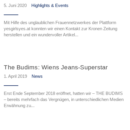
5. Juni 2020
Highlights & Events
Mit Hilfe des unglaublichen Frauennetzwerkes der Plattform
yesgirlsyes.at konnten wir einen Kontakt zur Kronen Zeitung
herstellen und ein wundervoller Artikel...
The Budims: Wiens Jeans-Superstar
1. April 2019
News
Erst Ende September 2018 eröffnet, hatten wir – THE BUDIMS
– bereits mehrfach das Vergnügen, in unterschiedlichen Medien
Erwähnung zu...