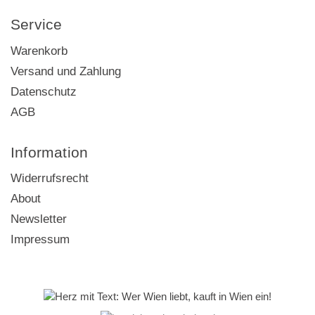
Service
Warenkorb
Versand und Zahlung
Datenschutz
AGB
Information
Widerrufsrecht
About
Newsletter
Impressum