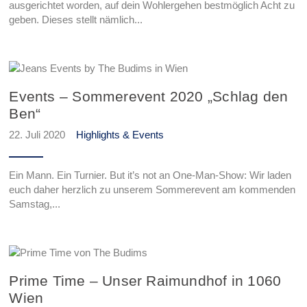
ausgerichtet worden, auf dein Wohlergehen bestmöglich Acht zu
geben. Dieses stellt nämlich...
Events – Sommerevent 2020 „Schlag den
Ben“
22. Juli 2020
Highlights & Events
Ein Mann. Ein Turnier. But it’s not an One-Man-Show: Wir laden
euch daher herzlich zu unserem Sommerevent am kommenden
Samstag,...
Prime Time – Unser Raimundhof in 1060
Wien