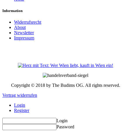
Information
Widerrufsrecht
About
Newsletter
Impressum
Copyright © 2018 by The Budims OG. All rights reserved.
Vertrag widerrufen
Login
Register
Login
Password