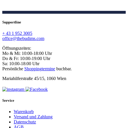
Supportline
+ 43 1 952 3005
office@thebudims.com
Öffnungszeiten:
Mo & Mi: 10:00-18:00 Uhr
Do & Fr: 10:00-19:00 Uhr
Sa: 10:00-18:00 Uhr
Persönliche
Shoppingtermine
buchbar.
Mariahilferstraße 45/15, 1060 Wien
Service
Warenkorb
Versand und Zahlung
Datenschutz
AGB