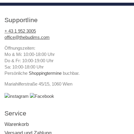
Supportline
+ 43 1 952 3005
office@thebudims.com
Öffnungszeiten:
Mo & Mi: 10:00-18:00 Uhr
Do & Fr: 10:00-19:00 Uhr
Sa: 10:00-18:00 Uhr
Persönliche
Shoppingtermine
buchbar.
Mariahilferstraße 45/15, 1060 Wien
Service
Warenkorb
Versand und Zahlung