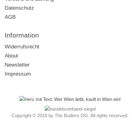
Datenschutz
AGB
Information
Widerrufsrecht
About
Newsletter
Impressum
Copyright © 2018 by The Budims OG. All rights reserved.