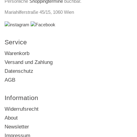
Persönliche
Shoppingtermine
buchbar.
Mariahilferstraße 45/15, 1060 Wien
Service
Warenkorb
Versand und Zahlung
Datenschutz
AGB
Information
Widerrufsrecht
About
Newsletter
Impressum