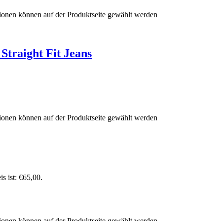
tionen können auf der Produktseite gewählt werden
raight Fit Jeans
tionen können auf der Produktseite gewählt werden
is ist: €65
,
00
.
tionen können auf der Produktseite gewählt werden