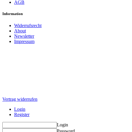
AGB
Information
Widerrufsrecht
About
Newsletter
Impressum
Vertrag widerrufen
Login
Register
Login
Password