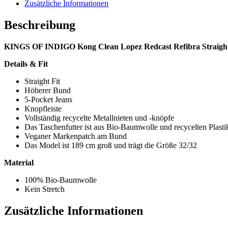
Zusätzliche Informationen
Beschreibung
KINGS OF INDIGO Kong Clean Lopez Redcast Refibra Straight
Details & Fit
Straight Fit
Höherer Bund
5-Pocket Jeans
Knopfleiste
Vollständig recycelte Metallnieten und -knöpfe
Das Taschenfutter ist aus Bio-Baumwolle und recycelten Plasti
Veganer Markenpatch am Bund
Das Model ist 189 cm groß und trägt die Größe 32/32
Material
100% Bio-Baumwolle
Kein Stretch
Zusätzliche Informationen