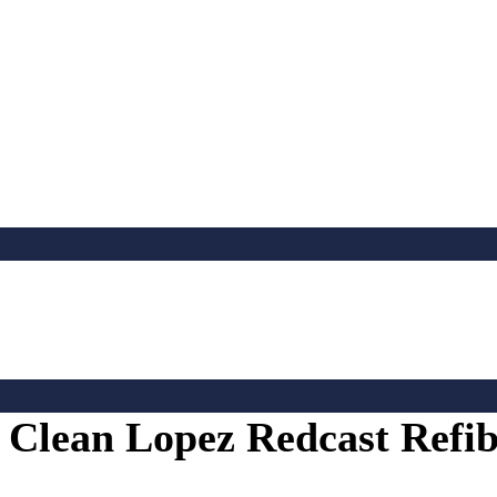
an Lopez Redcast Refibra