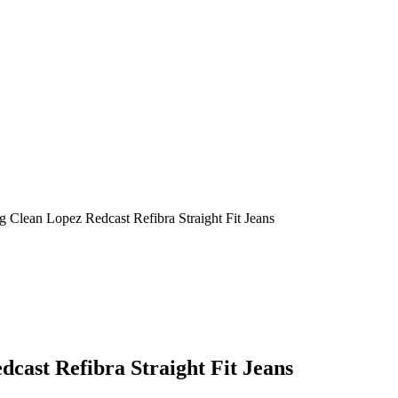
ean Lopez Redcast Refibra Straight Fit Jeans
st Refibra Straight Fit Jeans