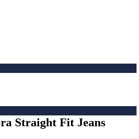
 Straight Fit Jeans