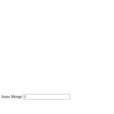
t Jeans Menge